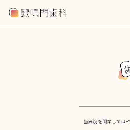
当医院を開業してはや