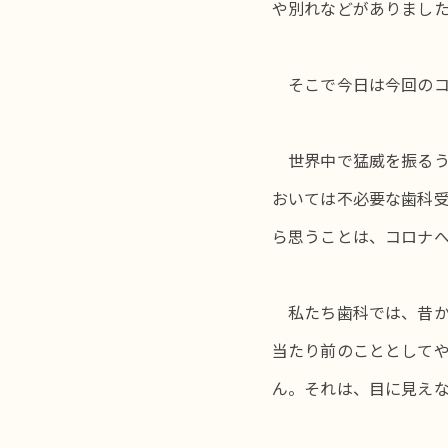
や別れなどがありまし
そこで今日は今回のコ
世界中で猛威を振るう
おいては不必要な歯科
ら思うことは、コロナ
私たち歯科では、昔か
当たり前のこととして
ん。それは、目に見え