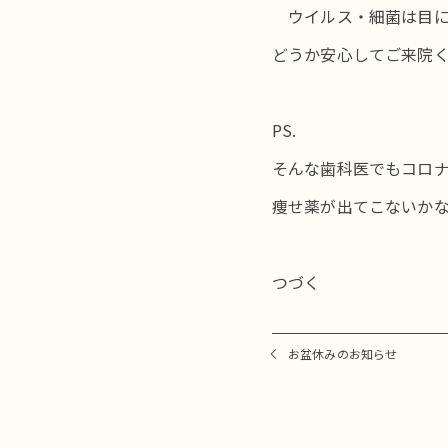
ウイルス・細菌は目に
どうか安心してご来院
PS.
そんな歯科医でもコロ
痩せ薬が出てこないか
つづく
お盆休みのお知らせ